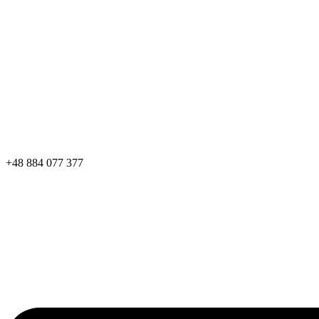
+48 884 077 377