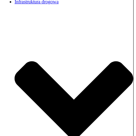
Infrastruktura drogowa