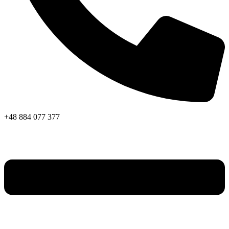
+48 884 077 377