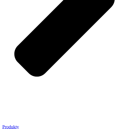
Produkty