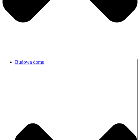
Budowa domu