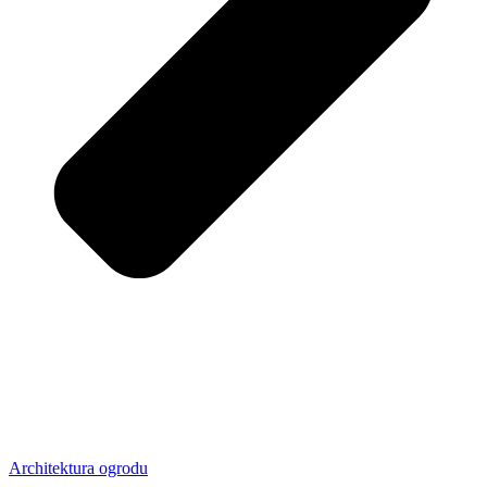
Architektura ogrodu