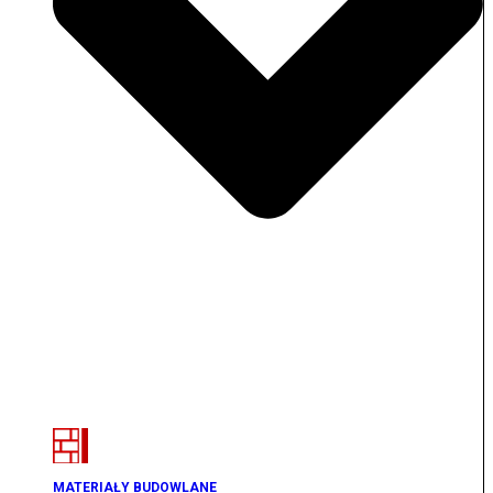
MATERIAŁY BUDOWLANE