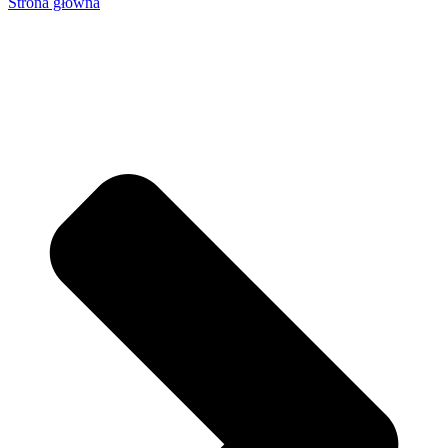
Strona główna