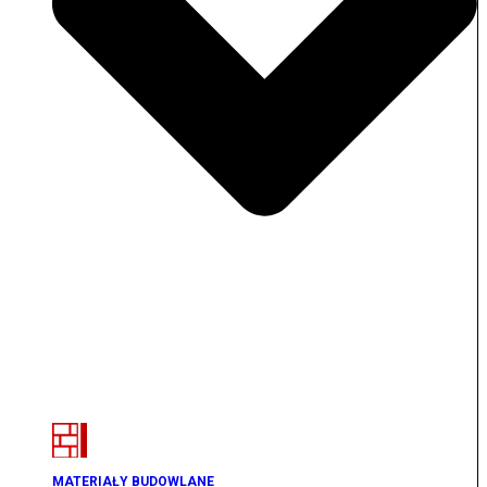
MATERIAŁY BUDOWLANE