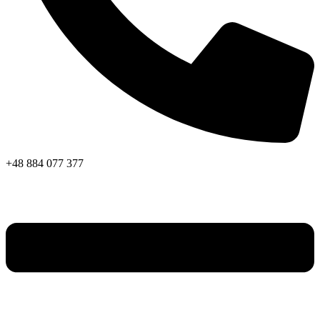
+48 884 077 377