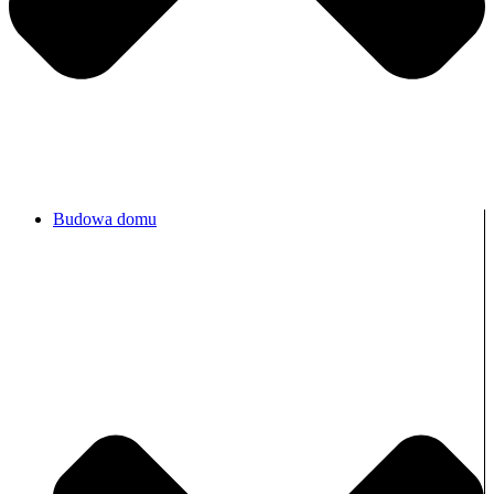
Budowa domu