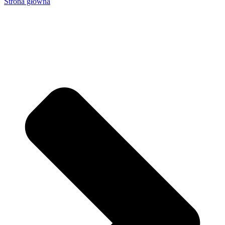
Strona główna