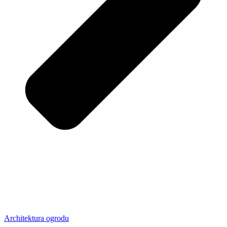
Architektura ogrodu