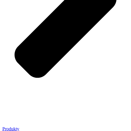
Produkty