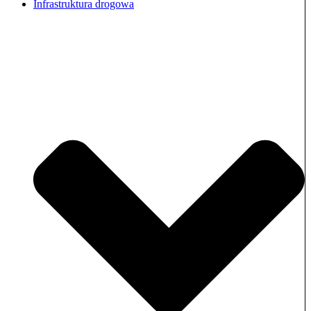
Infrastruktura drogowa