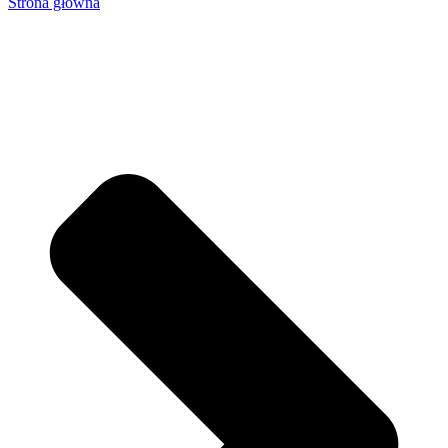
Strona główna