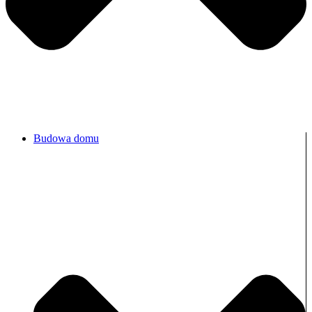
Budowa domu