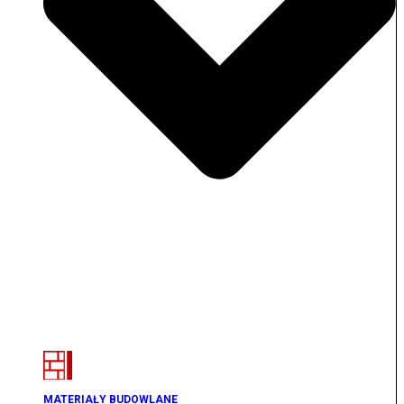
MATERIAŁY BUDOWLANE