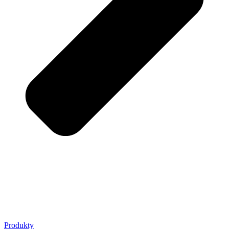
Produkty