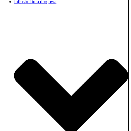
Infrastruktura drogowa