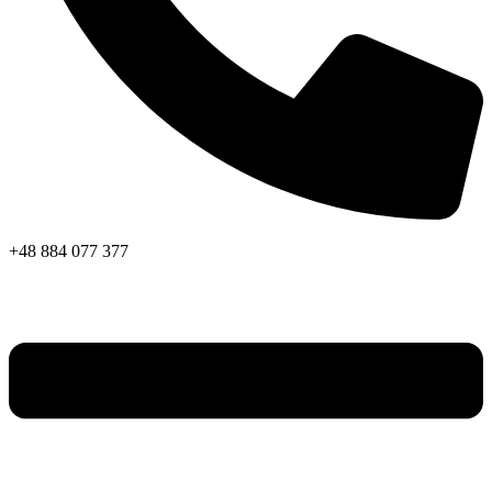
+48 884 077 377