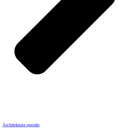
Architektura ogrodu