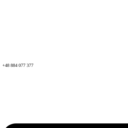
+48 884 077 377