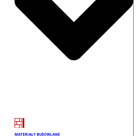
MATERIAŁY BUDOWLANE