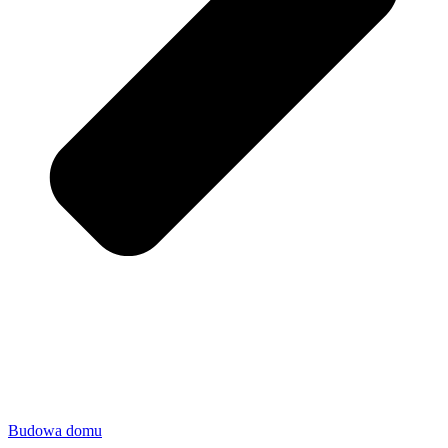
Budowa domu