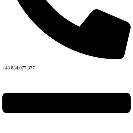
+48 884 077 377