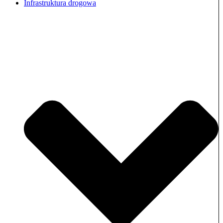
Infrastruktura drogowa