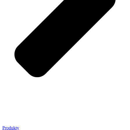
Produkty