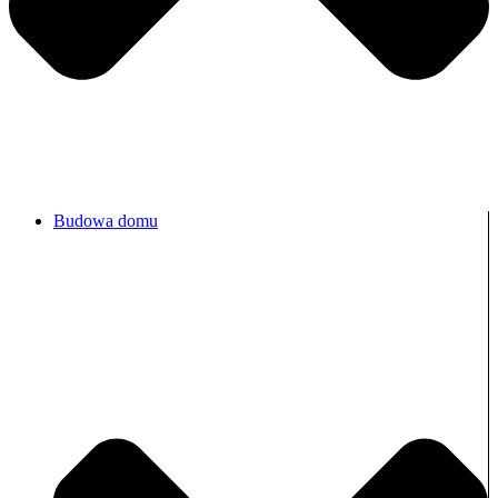
Budowa domu