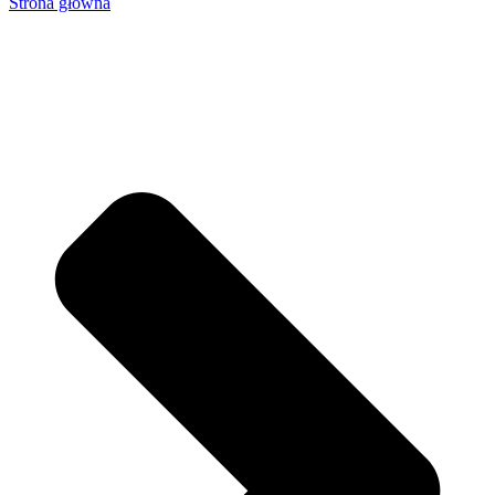
Strona główna