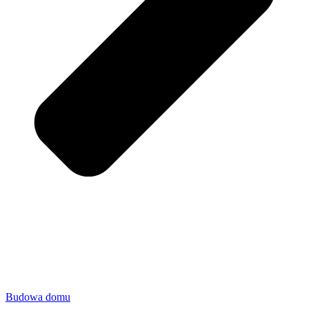
Budowa domu