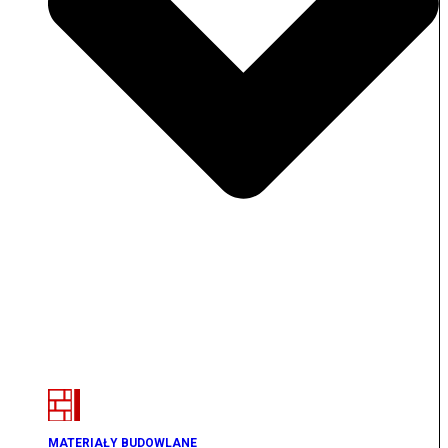
MATERIAŁY BUDOWLANE