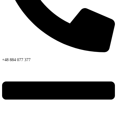
+48 884 077 377