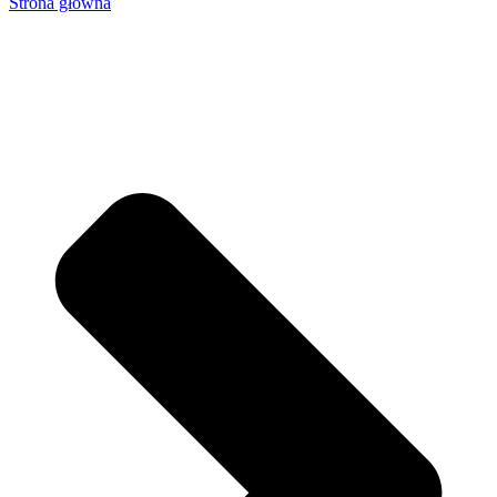
Strona główna