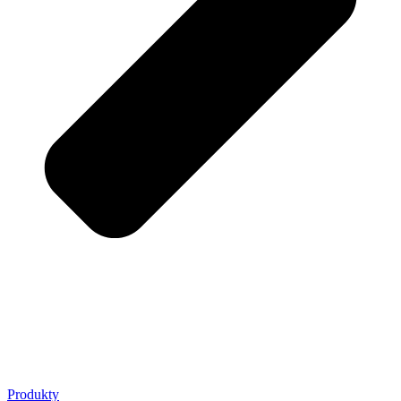
Produkty