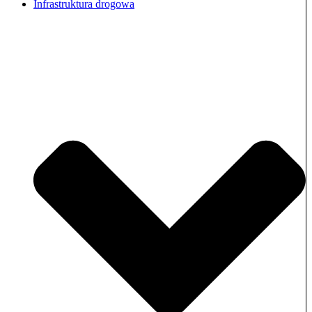
Infrastruktura drogowa