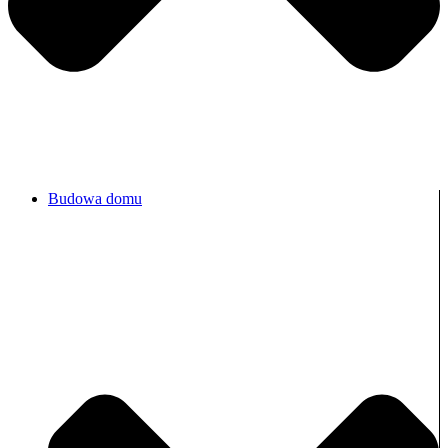
Budowa domu