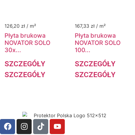
126,20
zł
/ m²
167,33
zł
/ m²
Płyta brukowa
Płyta brukowa
NOVATOR SOLO
NOVATOR SOLO
30x...
100...
SZCZEGÓŁY
SZCZEGÓŁY
SZCZEGÓŁY
SZCZEGÓŁY