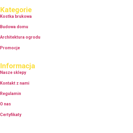
Kategorie
Kostka brukowa
Budowa domu
Architektura ogrodu
Promocje
Informacja
Nasze sklepy
Kontakt z nami
Regulamin
O nas
Certyfikaty