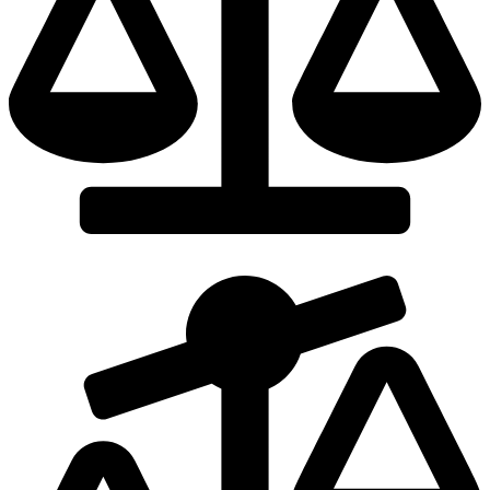
Dodaj do porównania