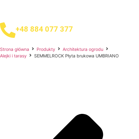
+48 884 077 377
Strona główna
Produkty
Architektura ogrodu
Alejki i tarasy
SEMMELROCK Płyta brukowa UMBRIANO