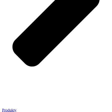
Produkty