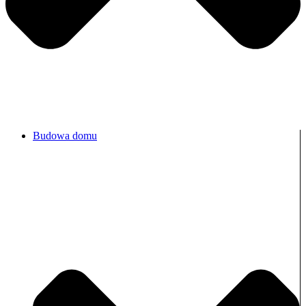
Budowa domu