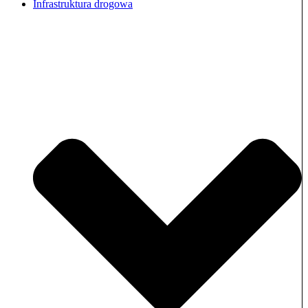
Infrastruktura drogowa