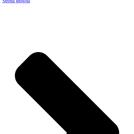
Strona główna