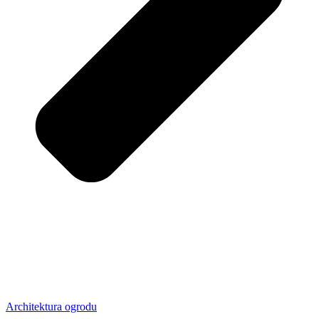
Architektura ogrodu