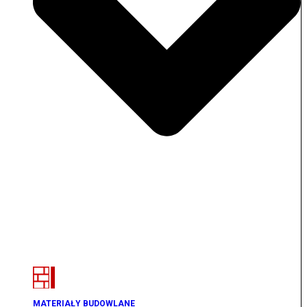
MATERIAŁY BUDOWLANE