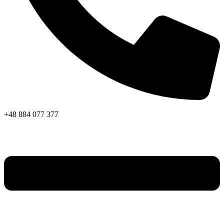
+48 884 077 377