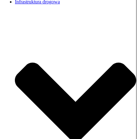
Infrastruktura drogowa