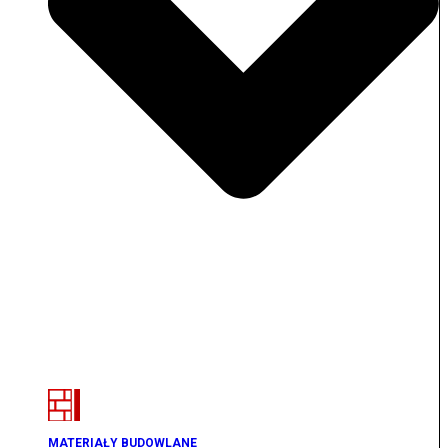
MATERIAŁY BUDOWLANE