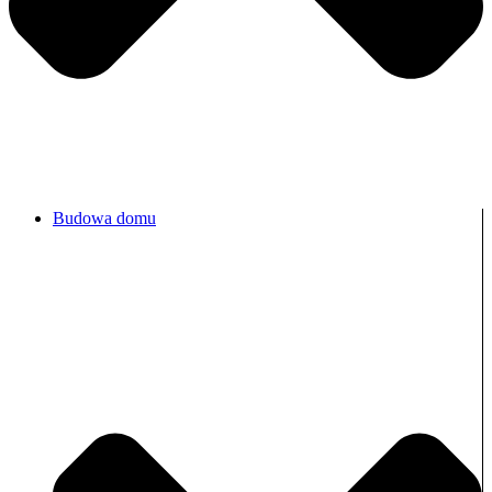
Budowa domu