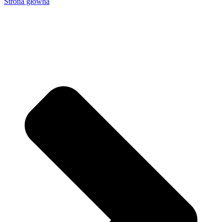
Strona główna