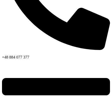
+48 884 077 377