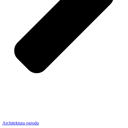
Architektura ogrodu