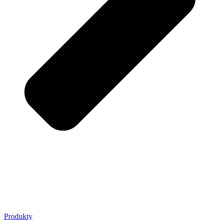
Produkty