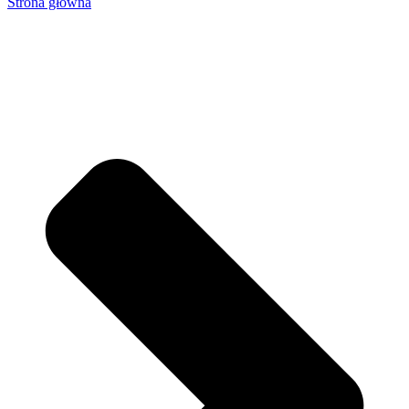
Strona główna