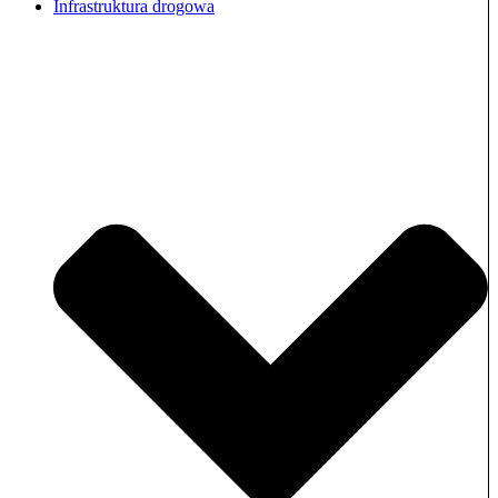
Infrastruktura drogowa