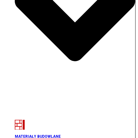
MATERIAŁY BUDOWLANE