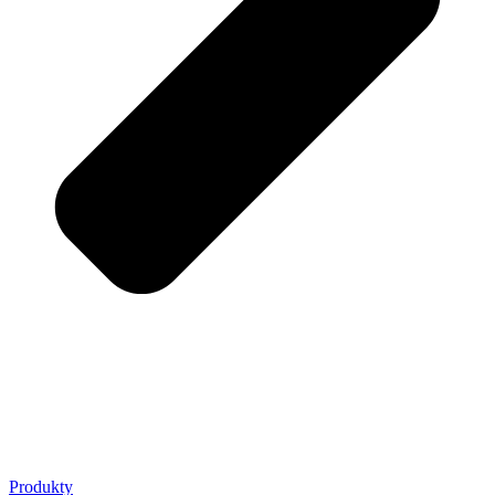
Produkty