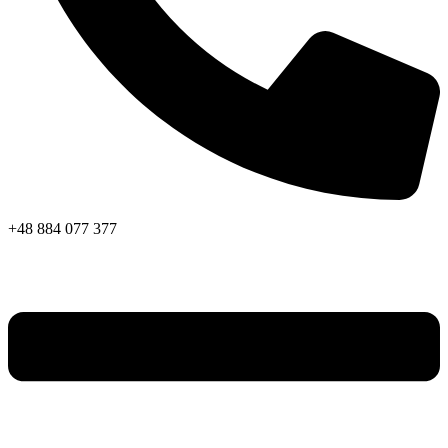
+48 884 077 377