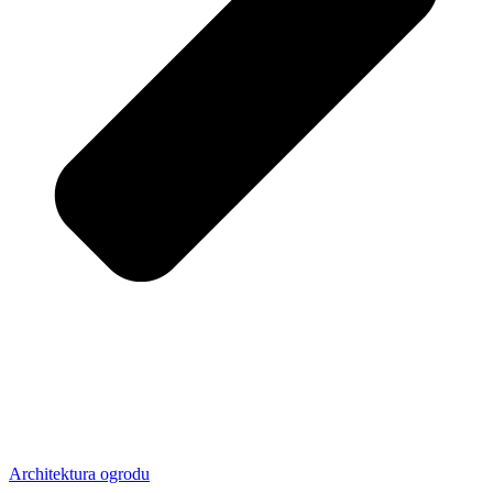
Architektura ogrodu