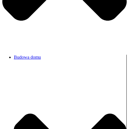
Budowa domu