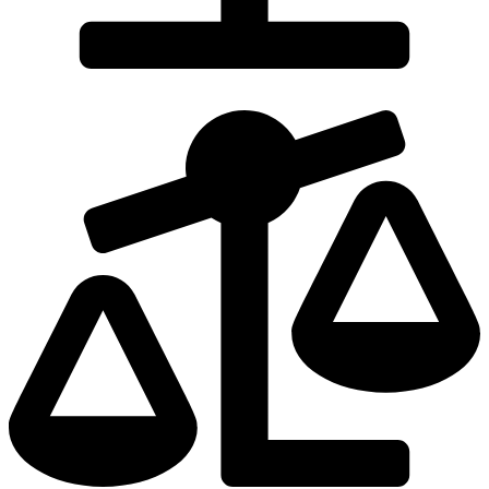
Dodaj do porównania