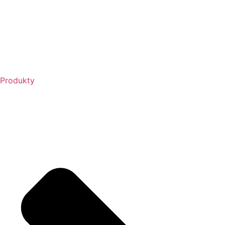
Produkty