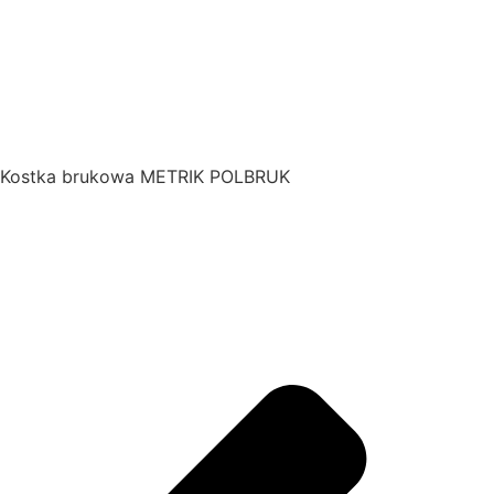
Kostka brukowa METRIK POLBRUK