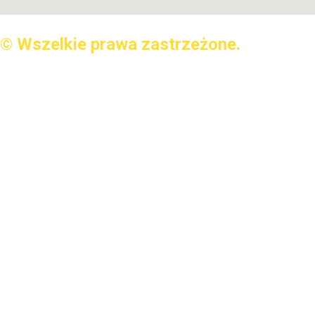
© Wszelkie prawa zastrzeżone.