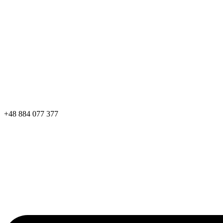
+48 884 077 377