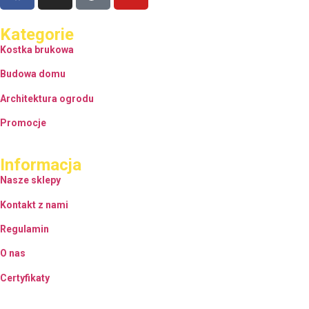
Kategorie
Kostka brukowa
Budowa domu
Architektura ogrodu
Promocje
Informacja
Nasze sklepy
Kontakt z nami
Regulamin
O nas
Certyfikaty