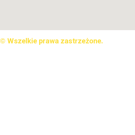
© Wszelkie prawa zastrzeżone.