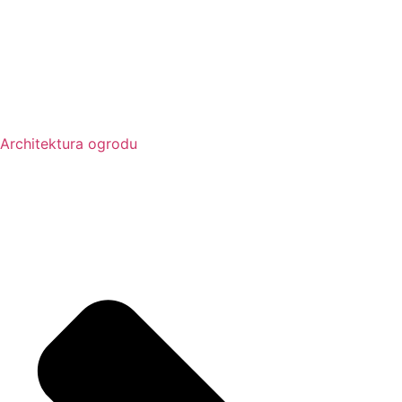
Architektura ogrodu