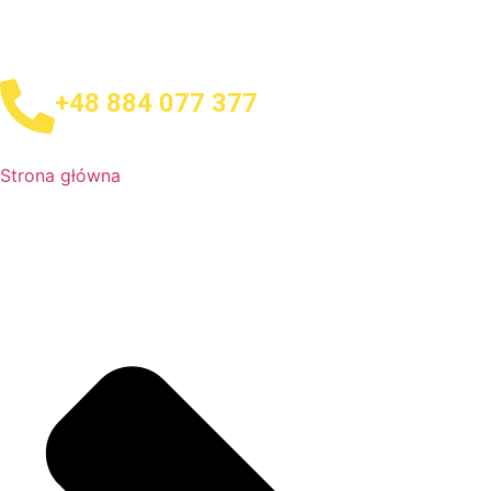
+48 884 077 377
Strona główna