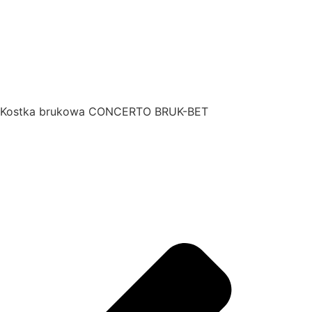
Kostka brukowa CONCERTO BRUK-BET