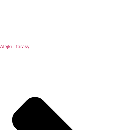
Alejki i tarasy