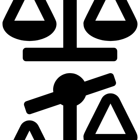
Dodaj do porównania