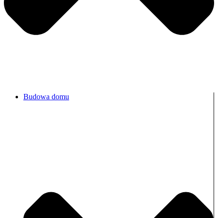
Budowa domu