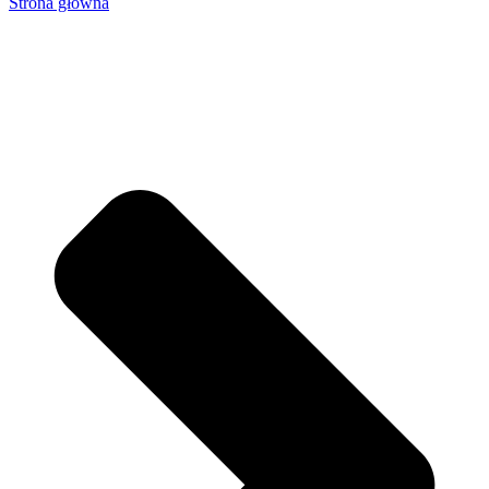
Strona główna