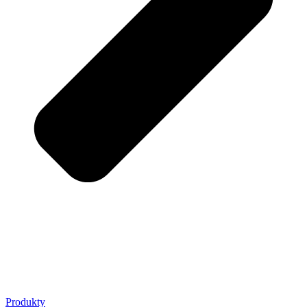
Produkty