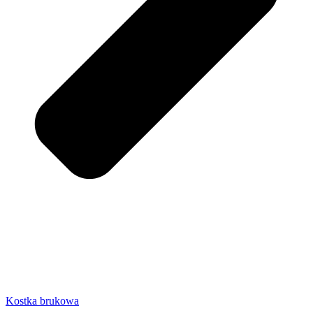
Kostka brukowa