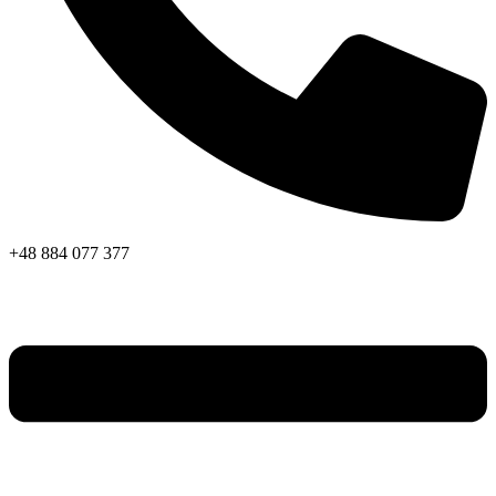
+48 884 077 377