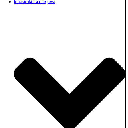
Infrastruktura drogowa