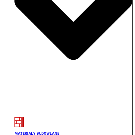
MATERIAŁY BUDOWLANE