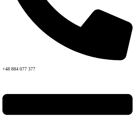
+48 884 077 377