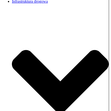
Infrastruktura drogowa