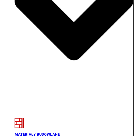
MATERIAŁY BUDOWLANE