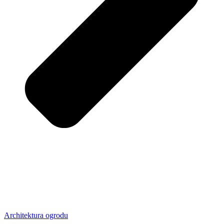
Architektura ogrodu