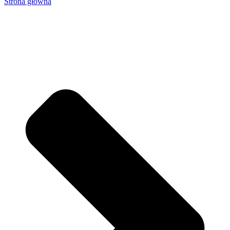
Strona główna