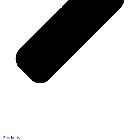
Produkty