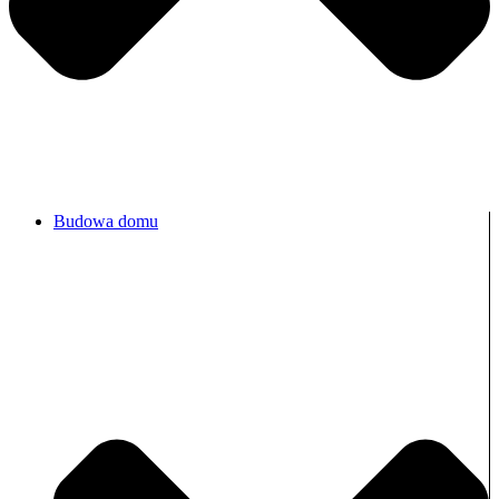
Budowa domu