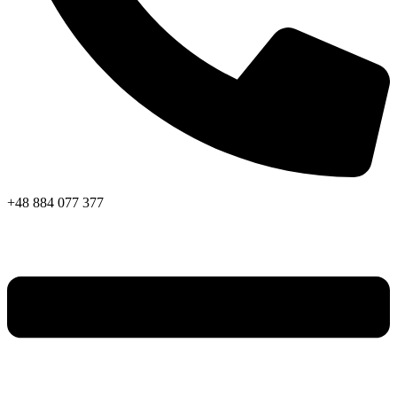
+48 884 077 377