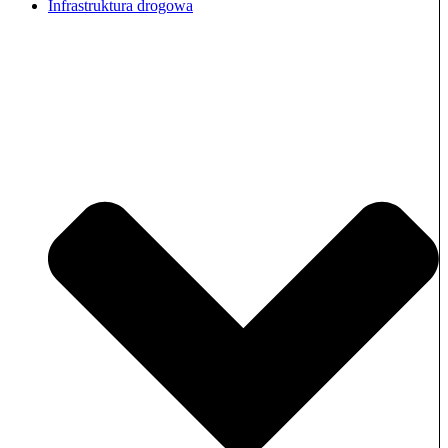
Infrastruktura drogowa