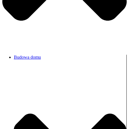
Budowa domu