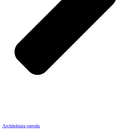
Architektura ogrodu