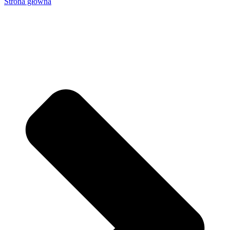
Strona główna