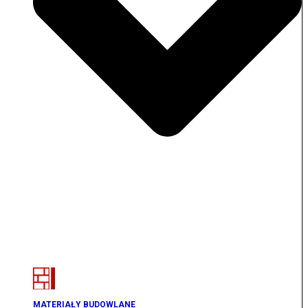
MATERIAŁY BUDOWLANE