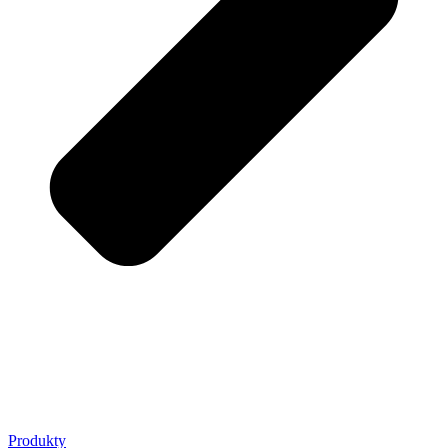
Produkty