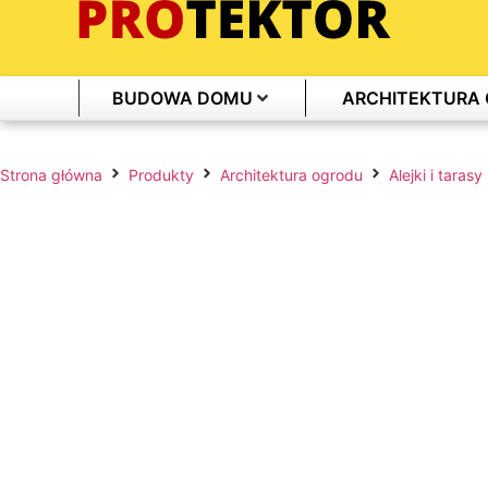
BUDOWA DOMU
ARCHITEKTURA
Strona główna
Produkty
Architektura ogrodu
Alejki i tarasy