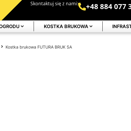
Skontaktuj się z nami:
+48 884 077 
 OGRODU
KOSTKA BRUKOWA
INFRA
Kostka brukowa FUTURA BRUK SA