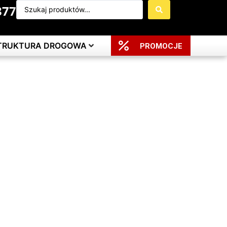
377
STRUKTURA DROGOWA
PROMOCJE