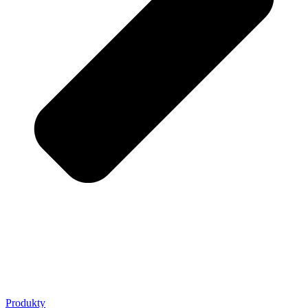
Produkty