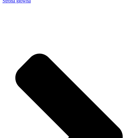
Strona główna