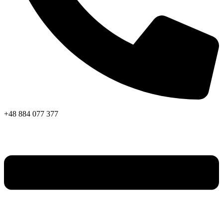
+48 884 077 377