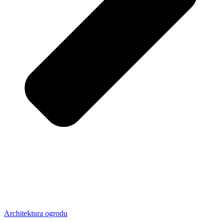
Architektura ogrodu