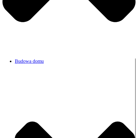
Budowa domu