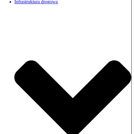
Infrastruktura drogowa