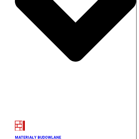
MATERIAŁY BUDOWLANE