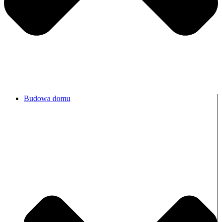
Budowa domu