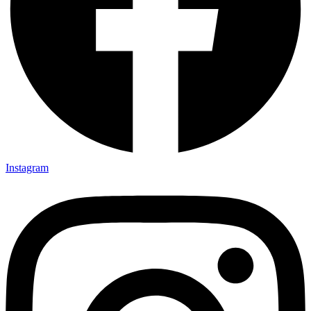
Instagram