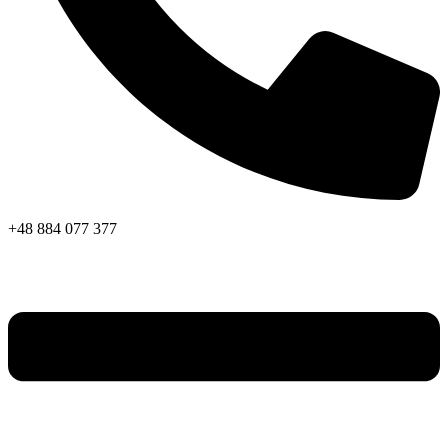
+48 884 077 377