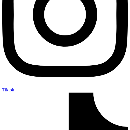
Tiktok