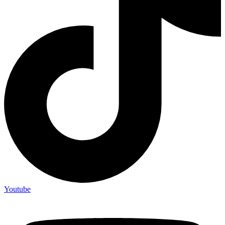
Youtube