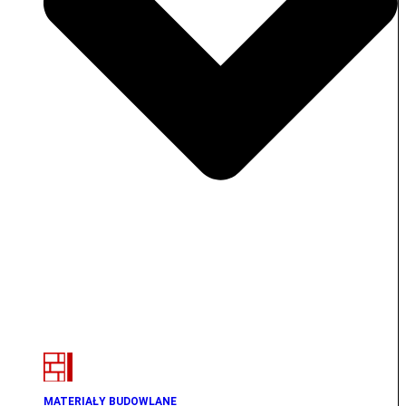
MATERIAŁY BUDOWLANE