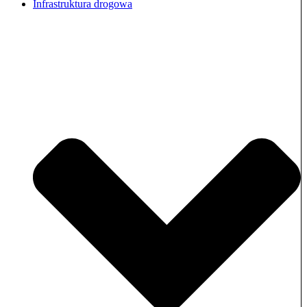
Infrastruktura drogowa