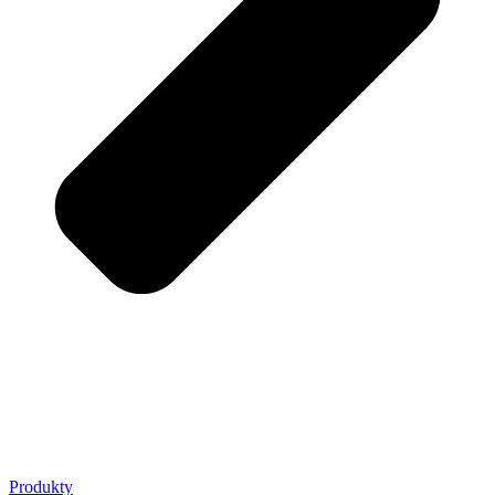
Produkty