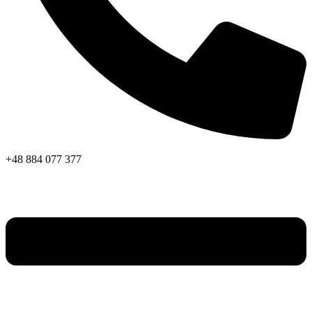
+48 884 077 377