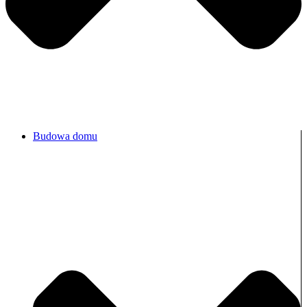
Budowa domu