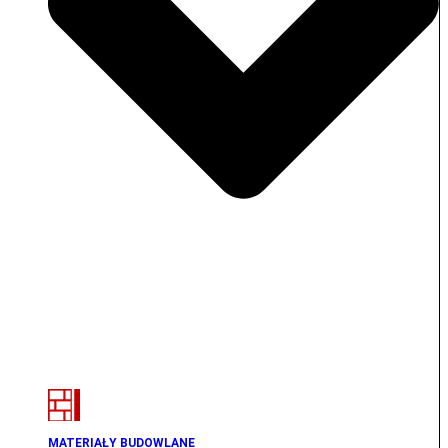
MATERIAŁY BUDOWLANE