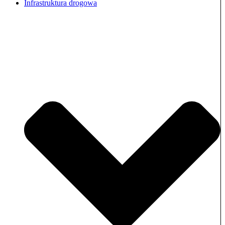
Infrastruktura drogowa