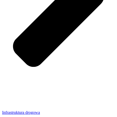
Infrastruktura drogowa