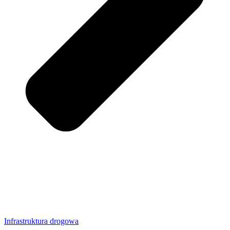
Infrastruktura drogowa