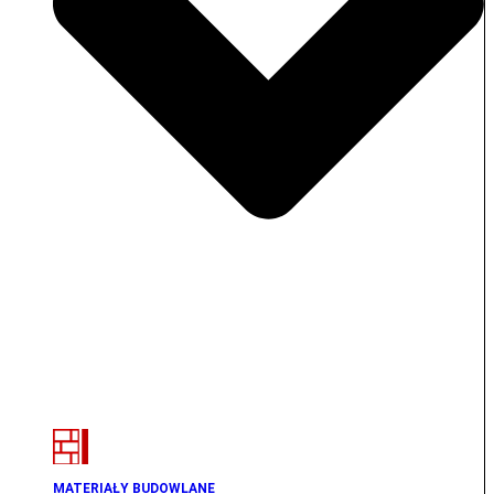
MATERIAŁY BUDOWLANE