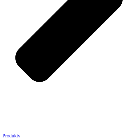
Produkty