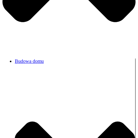
Budowa domu