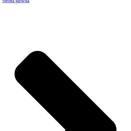
Strona główna