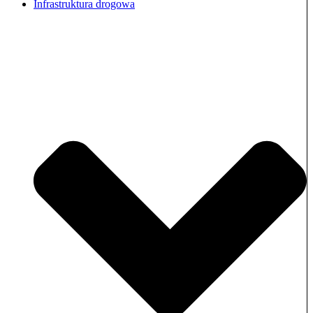
Infrastruktura drogowa