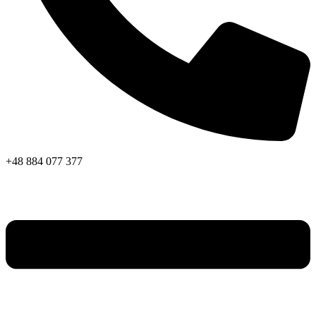
+48 884 077 377