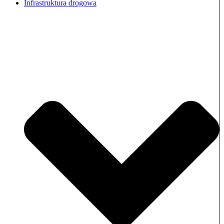
Infrastruktura drogowa