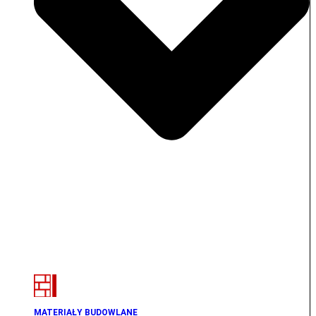
MATERIAŁY BUDOWLANE