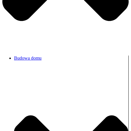
Budowa domu