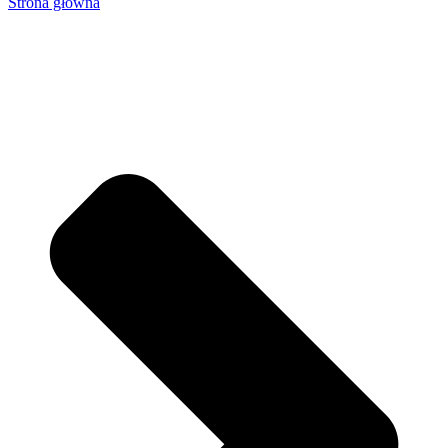
Strona główna