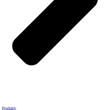
Produkty