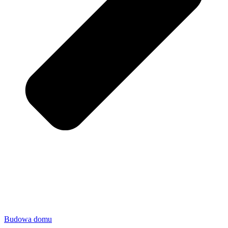
Budowa domu