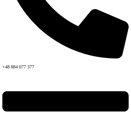
+48 884 077 377