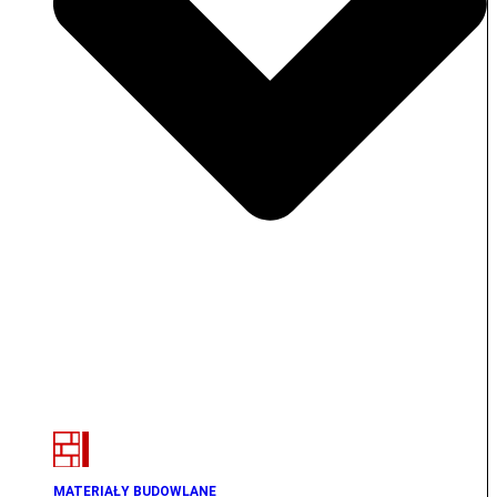
MATERIAŁY BUDOWLANE