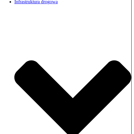
Infrastruktura drogowa