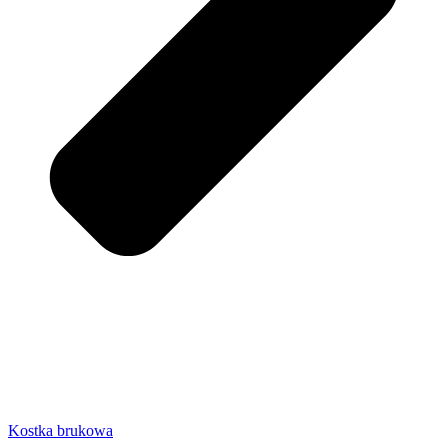
Kostka brukowa