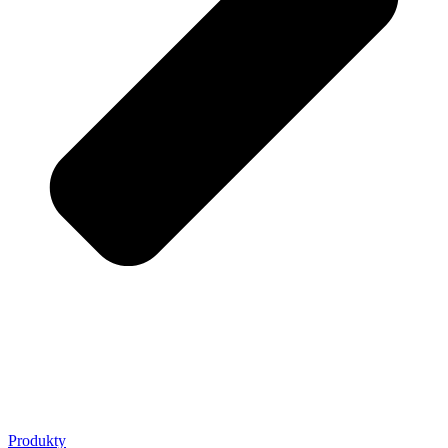
Produkty