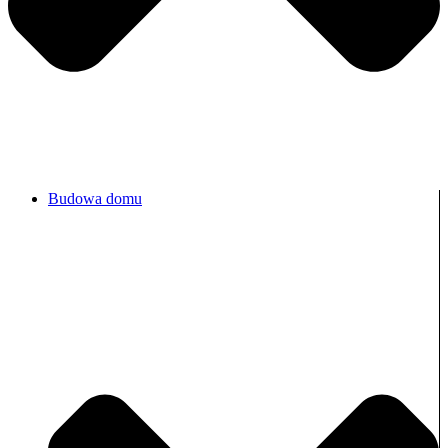
Budowa domu