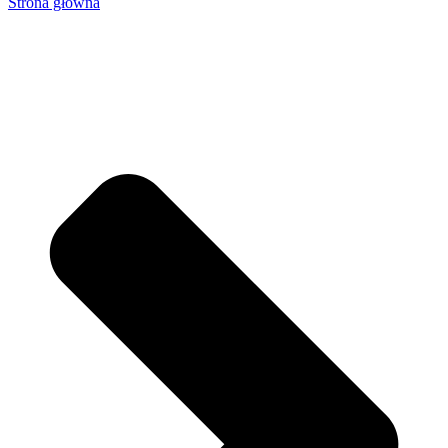
Strona główna