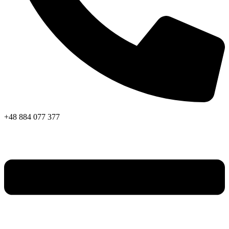
+48 884 077 377