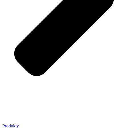
Produkty