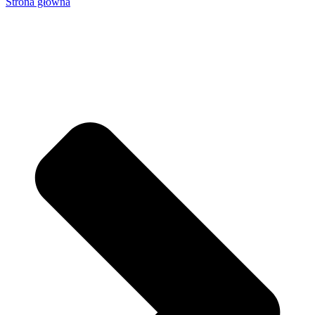
Strona główna