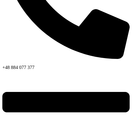
+48 884 077 377