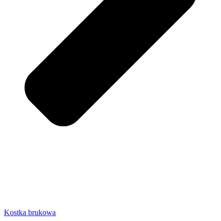
Kostka brukowa