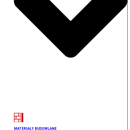
MATERIAŁY BUDOWLANE