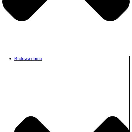
Budowa domu