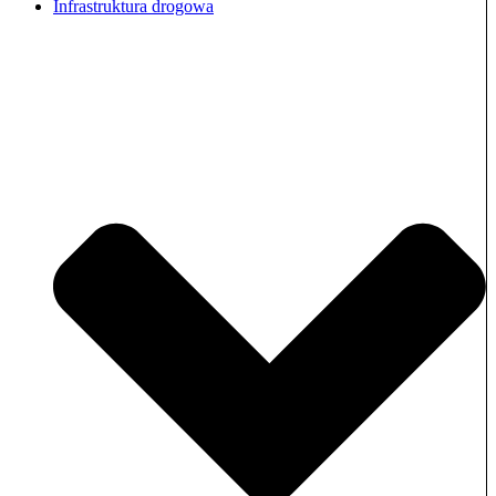
Infrastruktura drogowa