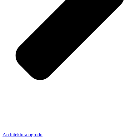
Architektura ogrodu