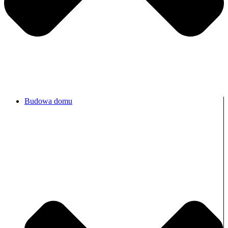
Budowa domu