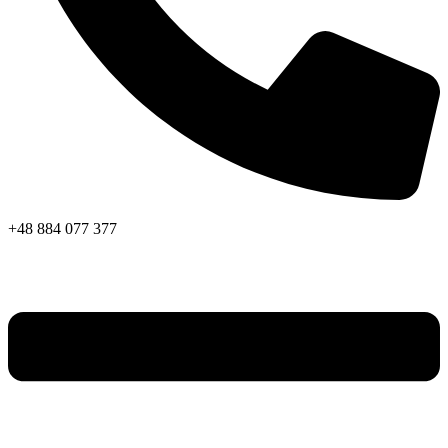
+48 884 077 377