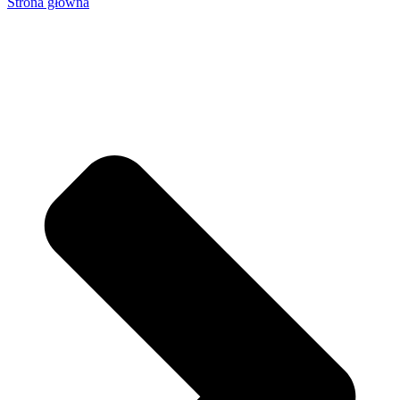
Strona główna