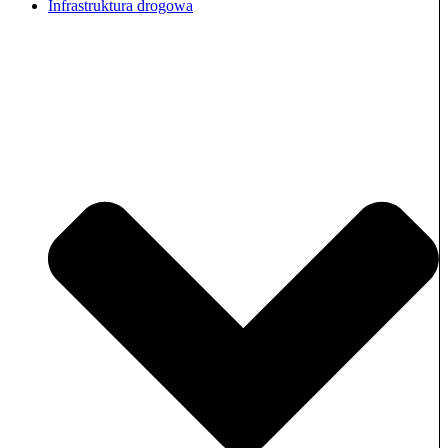
Infrastruktura drogowa