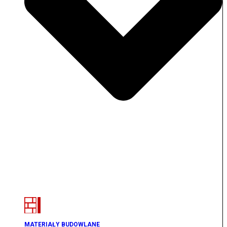
MATERIAŁY BUDOWLANE