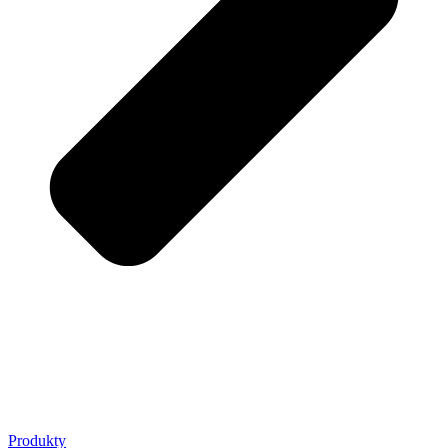
Produkty