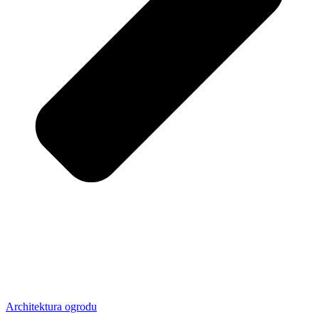
Architektura ogrodu