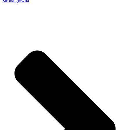
Strona główna