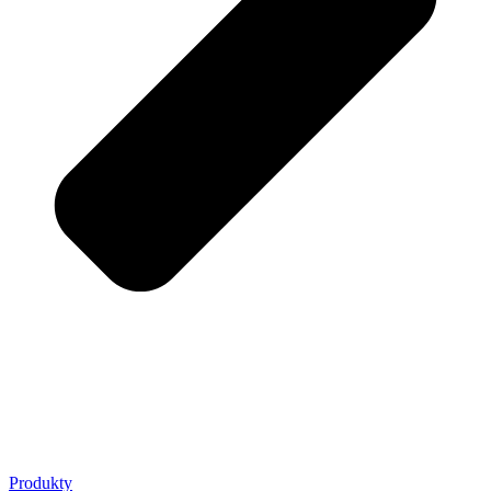
Produkty