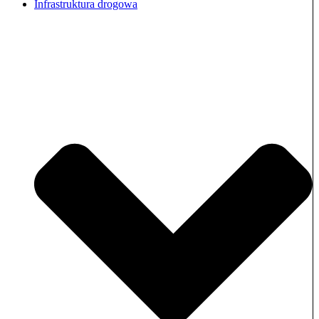
Infrastruktura drogowa