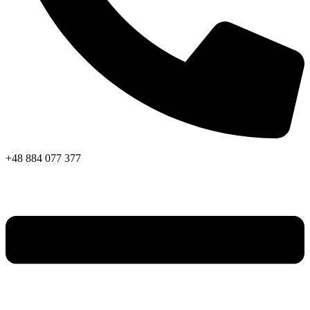
+48 884 077 377