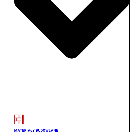
MATERIAŁY BUDOWLANE