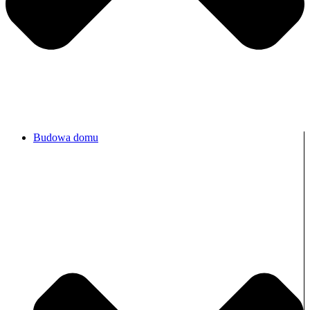
Budowa domu