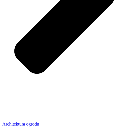
Architektura ogrodu