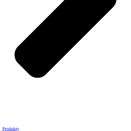
Produkty