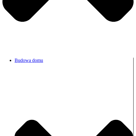
Budowa domu