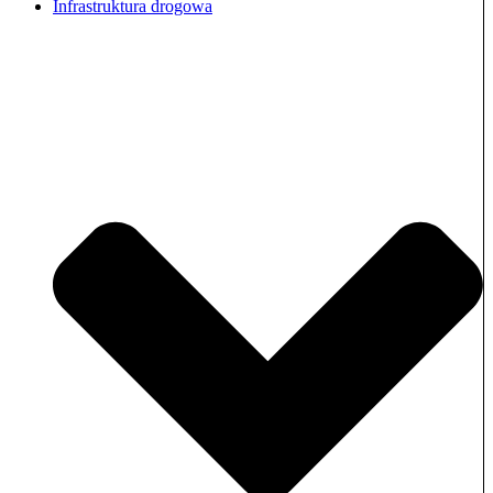
Infrastruktura drogowa