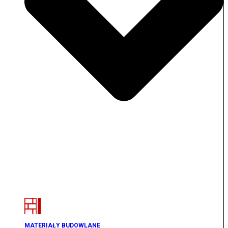
MATERIAŁY BUDOWLANE