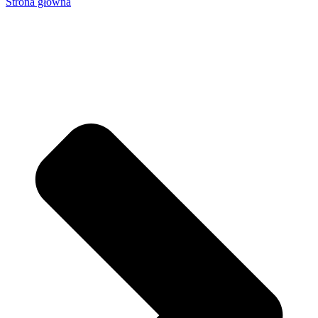
Strona główna