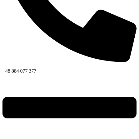
+48 884 077 377