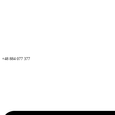
+48 884 077 377