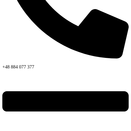
+48 884 077 377