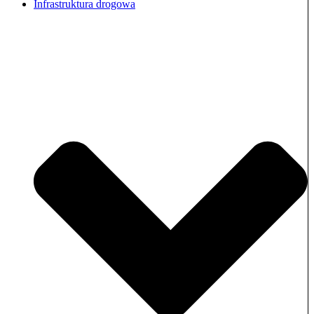
Infrastruktura drogowa