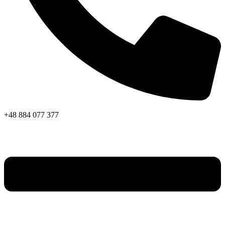
+48 884 077 377