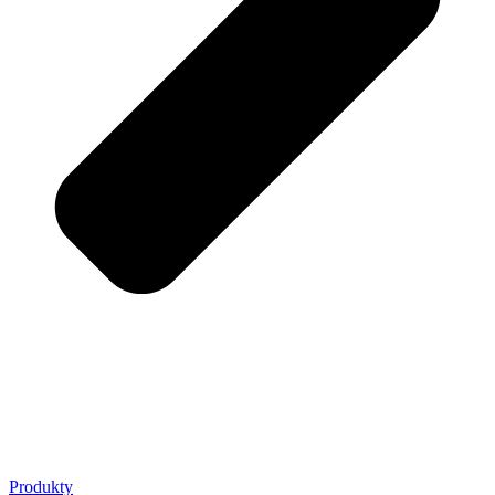
Produkty