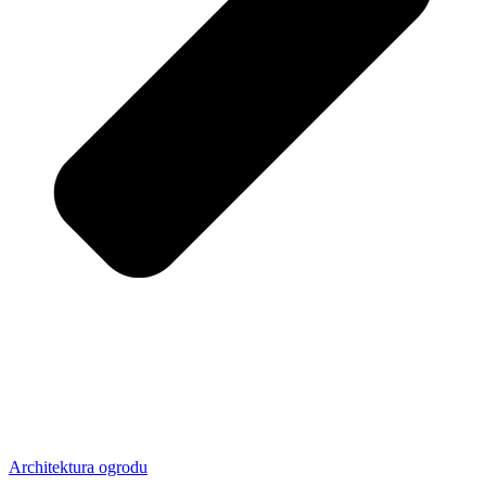
Architektura ogrodu