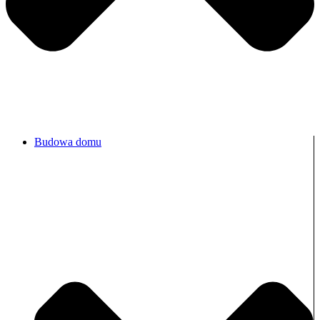
Budowa domu