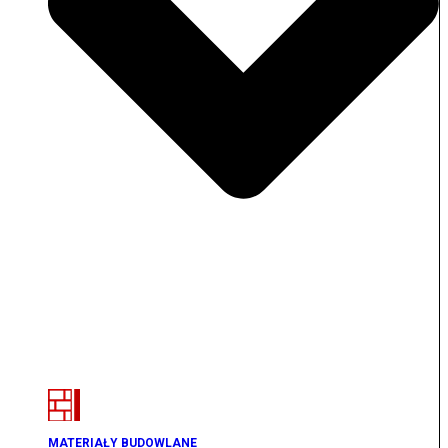
MATERIAŁY BUDOWLANE