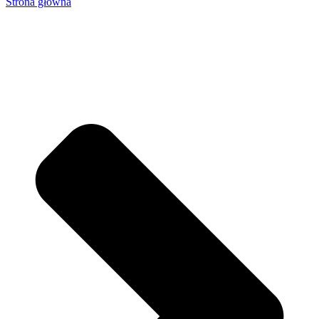
Strona główna