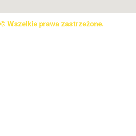
© Wszelkie prawa zastrzeżone.