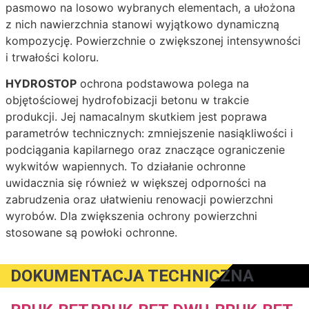
pasmowo na losowo wybranych elementach, a ułożona
z nich nawierzchnia stanowi wyjątkowo dynamiczną
kompozycję. Powierzchnie o zwiększonej intensywności
i trwałości koloru.
HYDROSTOP
ochrona podstawowa polega na
objętościowej hydrofobizacji betonu w trakcie
produkcji. Jej namacalnym skutkiem jest poprawa
parametrów technicznych: zmniejszenie nasiąkliwości i
podciągania kapilarnego oraz znaczące ograniczenie
wykwitów wapiennych. To działanie ochronne
uwidacznia się również w większej odporności na
zabrudzenia oraz ułatwieniu renowacji powierzchni
wyrobów. Dla zwiększenia ochrony powierzchni
stosowane są powłoki ochronne.
DOKUMENTACJA TECHNICZNA