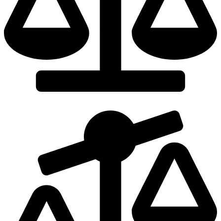
Dodaj do porównania