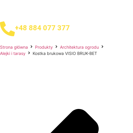
+48 884 077 377
Strona główna
Produkty
Architektura ogrodu
Alejki i tarasy
Kostka brukowa VISIO BRUK-BET