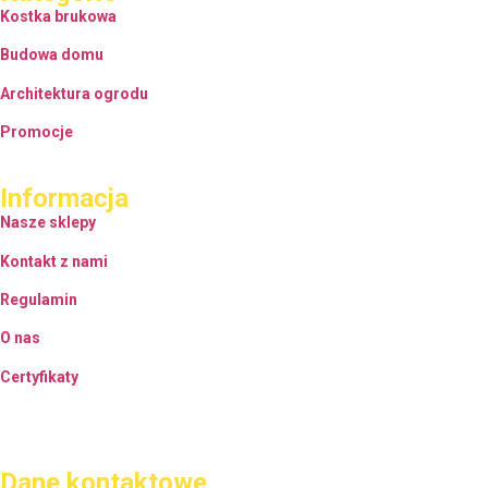
Kostka brukowa
Budowa domu
Architektura ogrodu
Promocje
Informacja
Nasze sklepy
Kontakt z nami
Regulamin
O nas
Certyfikaty
Dane kontaktowe