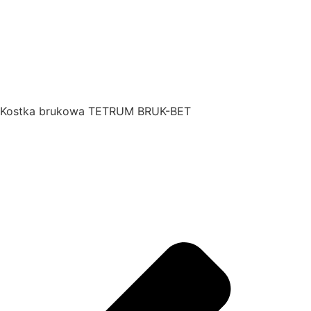
Kostka brukowa TETRUM BRUK-BET