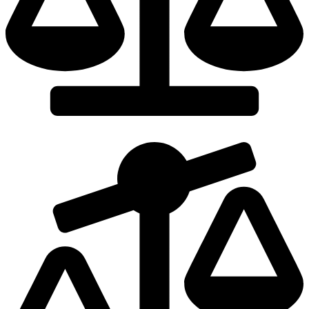
Dodaj do porównania