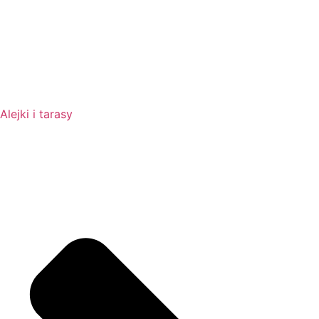
Alejki i tarasy