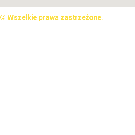
© Wszelkie prawa zastrzeżone.