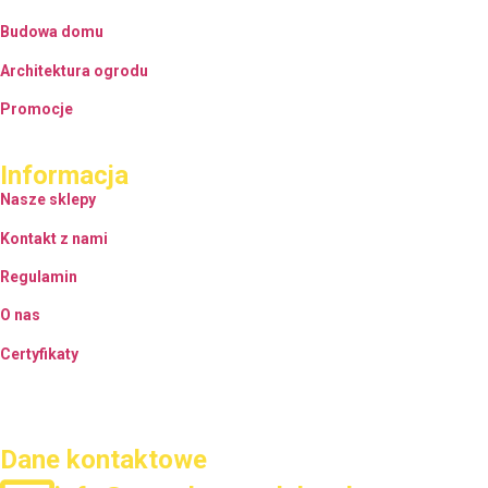
Budowa domu
Architektura ogrodu
Promocje
Informacja
Nasze sklepy
Kontakt z nami
Regulamin
O nas
Certyfikaty
Dane kontaktowe