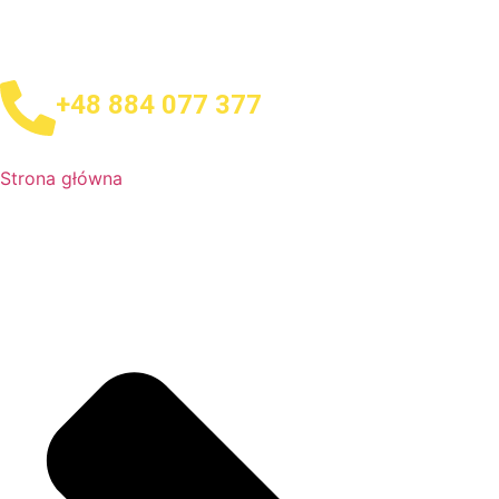
+48 884 077 377
Strona główna