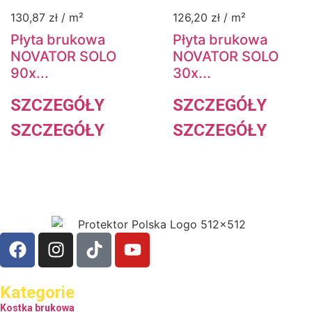
130,87
zł
/ m²
126,20
zł
/ m²
Płyta brukowa
Płyta brukowa
NOVATOR SOLO
NOVATOR SOLO
90x...
30x...
SZCZEGÓŁY
SZCZEGÓŁY
SZCZEGÓŁY
SZCZEGÓŁY
Kategorie
Kostka brukowa