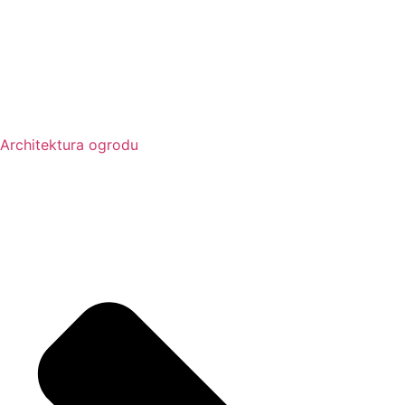
Architektura ogrodu