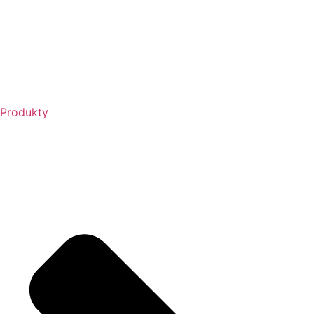
Produkty