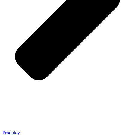
Produkty