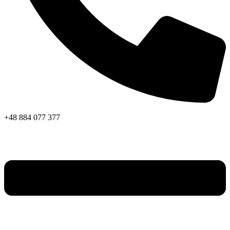
+48 884 077 377