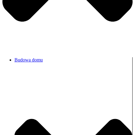
Budowa domu