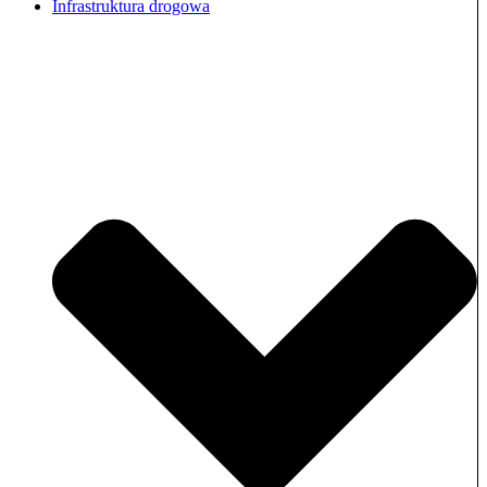
Infrastruktura drogowa