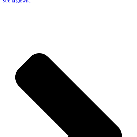
Strona główna