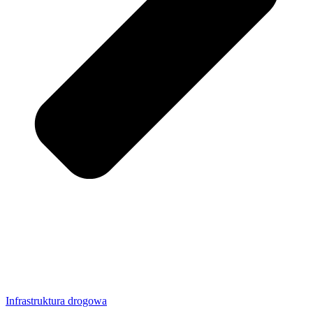
Infrastruktura drogowa