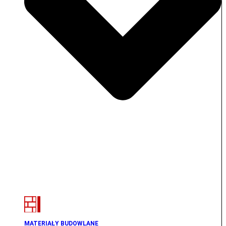
MATERIAŁY BUDOWLANE