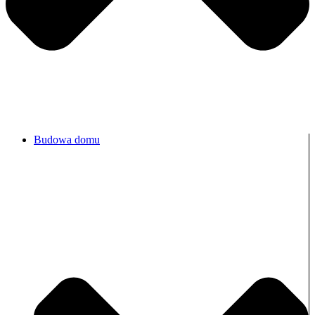
Budowa domu