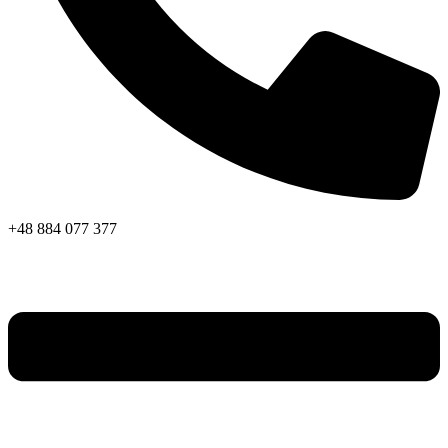
+48 884 077 377