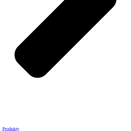
Produkty