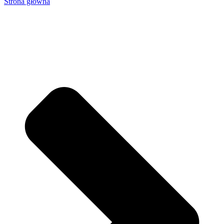
Strona główna