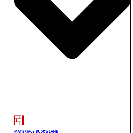
MATERIAŁY BUDOWLANE