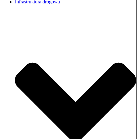
Infrastruktura drogowa