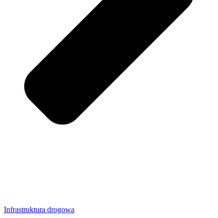
Infrastruktura drogowa