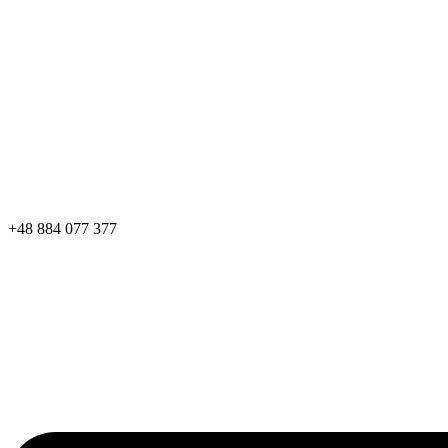
+48 884 077 377