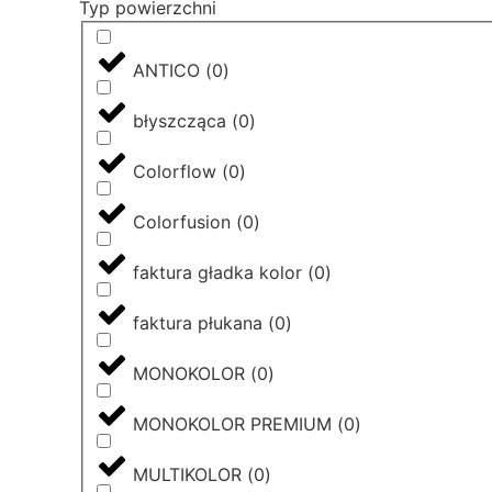
Typ powierzchni
ANTICO
(
0
)
błyszcząca
(
0
)
Colorflow
(
0
)
Colorfusion
(
0
)
faktura gładka kolor
(
0
)
faktura płukana
(
0
)
MONOKOLOR
(
0
)
MONOKOLOR PREMIUM
(
0
)
MULTIKOLOR
(
0
)