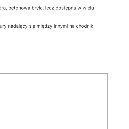
ara, betonowa bryła, lecz dostępna w wielu
.
ury nadający się między innymi na chodnik,