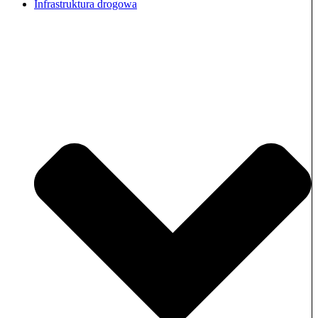
Infrastruktura drogowa