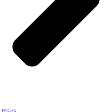
Produkty