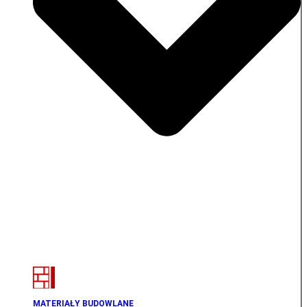
MATERIAŁY BUDOWLANE