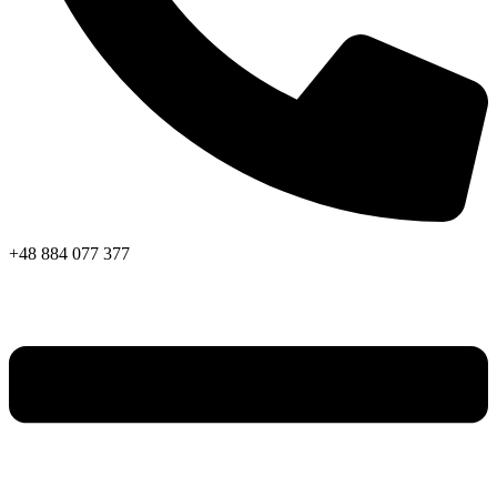
+48 884 077 377