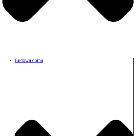
Budowa domu