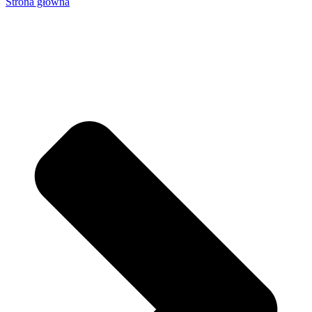
Strona główna