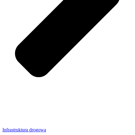
Infrastruktura drogowa