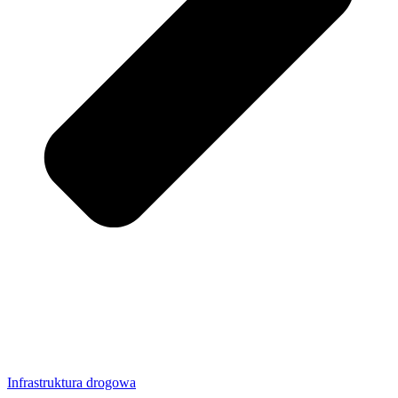
Infrastruktura drogowa