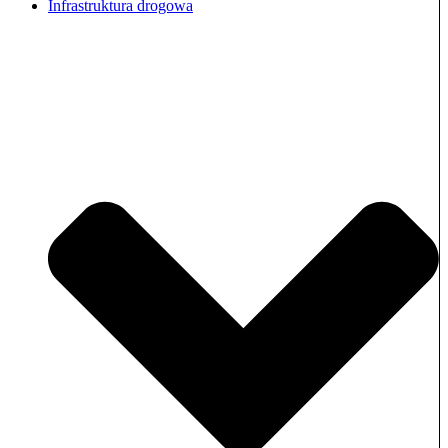
Infrastruktura drogowa