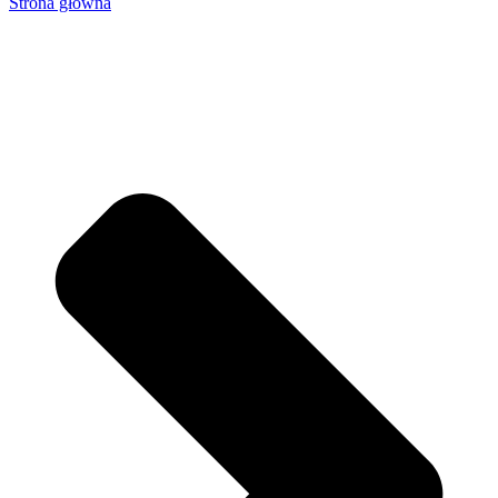
Strona główna