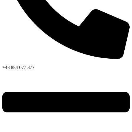
+48 884 077 377