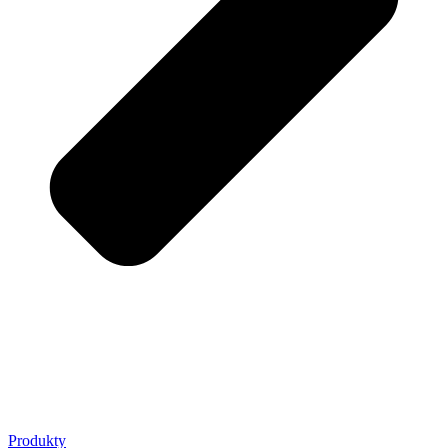
Produkty