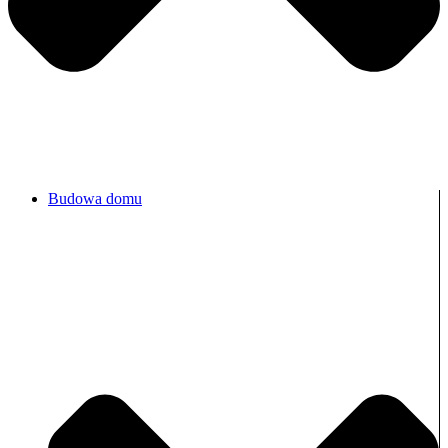
Budowa domu