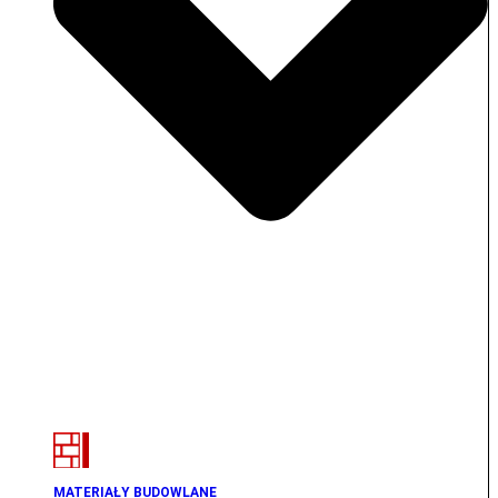
MATERIAŁY BUDOWLANE