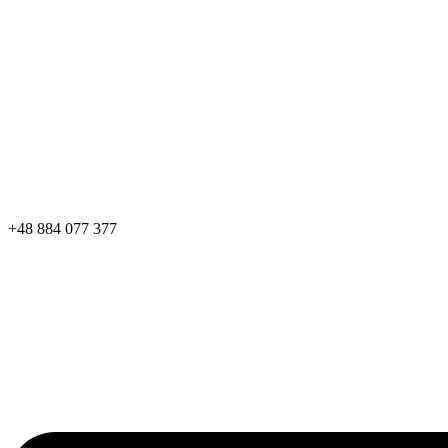
+48 884 077 377