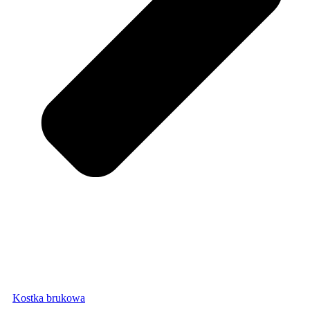
Kostka brukowa