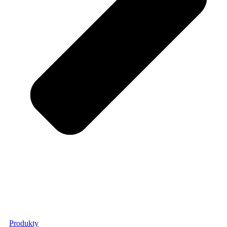
Produkty