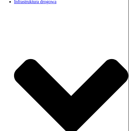
Infrastruktura drogowa