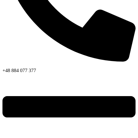
+48 884 077 377