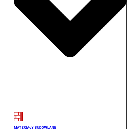
MATERIAŁY BUDOWLANE