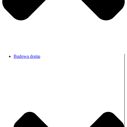
Budowa domu