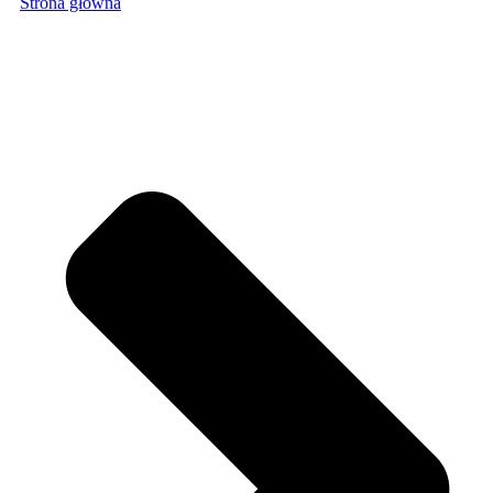
Strona główna