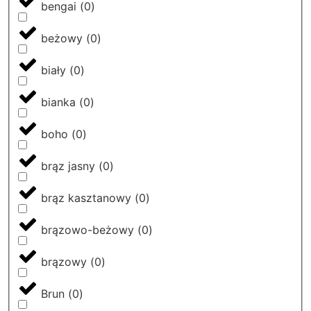
bengai
(
0
)
beżowy
(
0
)
biały
(
0
)
bianka
(
0
)
boho
(
0
)
brąz jasny
(
0
)
brąz kasztanowy
(
0
)
brązowo-beżowy
(
0
)
brązowy
(
0
)
Brun
(
0
)