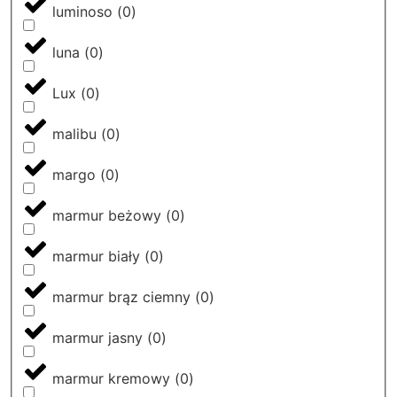
luminoso
(
0
)
luna
(
0
)
Lux
(
0
)
malibu
(
0
)
margo
(
0
)
marmur beżowy
(
0
)
marmur biały
(
0
)
marmur brąz ciemny
(
0
)
marmur jasny
(
0
)
marmur kremowy
(
0
)