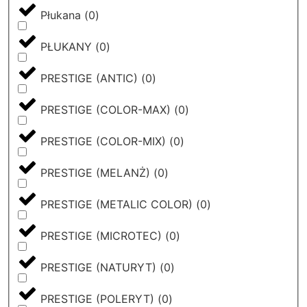
Płukana
(
0
)
PŁUKANY
(
0
)
PRESTIGE (ANTIC)
(
0
)
PRESTIGE (COLOR-MAX)
(
0
)
PRESTIGE (COLOR-MIX)
(
0
)
PRESTIGE (MELANŻ)
(
0
)
PRESTIGE (METALIC COLOR)
(
0
)
PRESTIGE (MICROTEC)
(
0
)
PRESTIGE (NATURYT)
(
0
)
PRESTIGE (POLERYT)
(
0
)