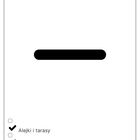
Alejki i tarasy