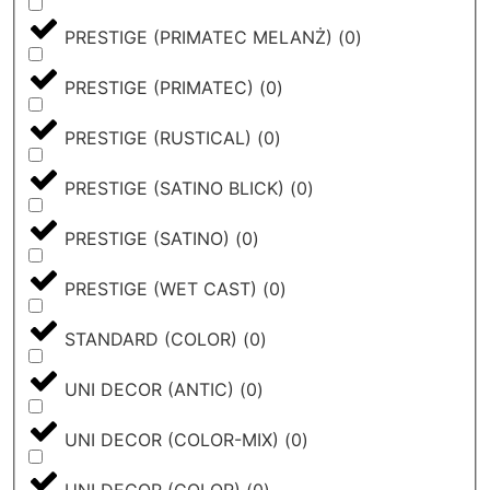
PRESTIGE (PRIMATEC MELANŻ)
(
0
)
PRESTIGE (PRIMATEC)
(
0
)
PRESTIGE (RUSTICAL)
(
0
)
PRESTIGE (SATINO BLICK)
(
0
)
PRESTIGE (SATINO)
(
0
)
PRESTIGE (WET CAST)
(
0
)
STANDARD (COLOR)
(
0
)
UNI DECOR (ANTIC)
(
0
)
UNI DECOR (COLOR-MIX)
(
0
)
UNI DECOR (COLOR)
(
0
)