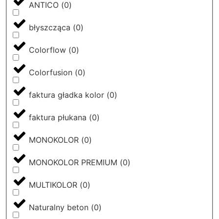
ANTICO
(
0
)
błyszcząca
(
0
)
Colorflow
(
0
)
Colorfusion
(
0
)
faktura gładka kolor
(
0
)
faktura płukana
(
0
)
MONOKOLOR
(
0
)
MONOKOLOR PREMIUM
(
0
)
MULTIKOLOR
(
0
)
Naturalny beton
(
0
)