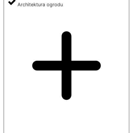
Architektura ogrodu