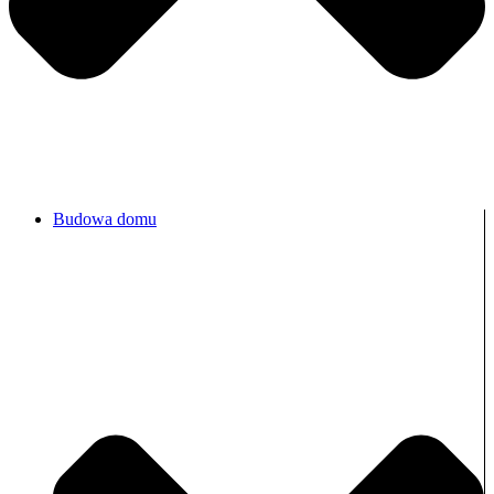
Budowa domu