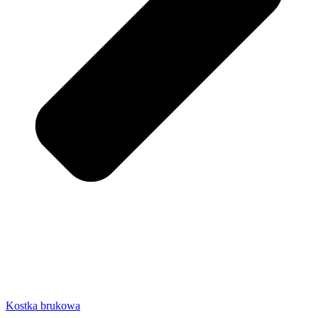
Kostka brukowa