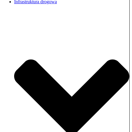
Infrastruktura drogowa