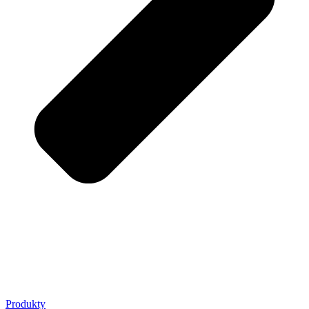
Produkty