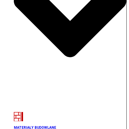
MATERIAŁY BUDOWLANE