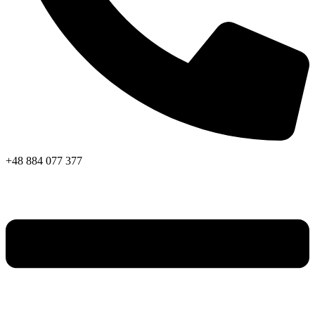
+48 884 077 377