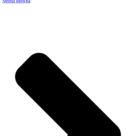
Strona główna