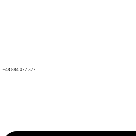
+48 884 077 377