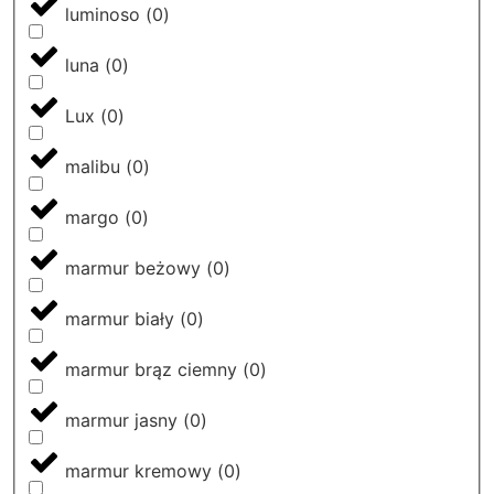
luminoso
(
0
)
luna
(
0
)
Lux
(
0
)
malibu
(
0
)
margo
(
0
)
marmur beżowy
(
0
)
marmur biały
(
0
)
marmur brąz ciemny
(
0
)
marmur jasny
(
0
)
marmur kremowy
(
0
)