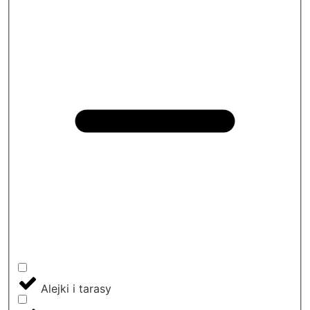
Alejki i tarasy