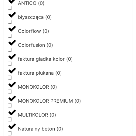
ANTICO
(
0
)
błyszcząca
(
0
)
Colorflow
(
0
)
Colorfusion
(
0
)
faktura gładka kolor
(
0
)
faktura płukana
(
0
)
MONOKOLOR
(
0
)
MONOKOLOR PREMIUM
(
0
)
MULTIKOLOR
(
0
)
Naturalny beton
(
0
)