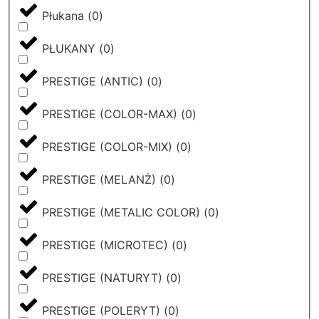
Płukana
(
0
)
PŁUKANY
(
0
)
PRESTIGE (ANTIC)
(
0
)
PRESTIGE (COLOR-MAX)
(
0
)
PRESTIGE (COLOR-MIX)
(
0
)
PRESTIGE (MELANŻ)
(
0
)
PRESTIGE (METALIC COLOR)
(
0
)
PRESTIGE (MICROTEC)
(
0
)
PRESTIGE (NATURYT)
(
0
)
PRESTIGE (POLERYT)
(
0
)