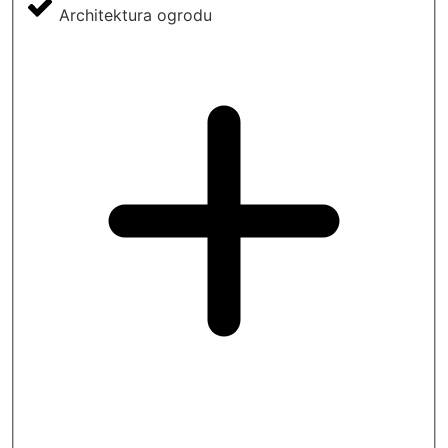
Architektura ogrodu