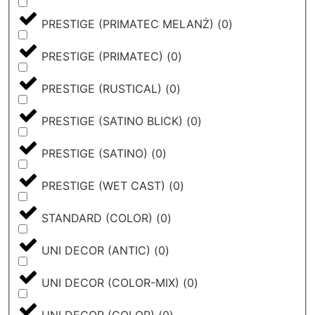
PRESTIGE (PRIMATEC MELANŻ)
(
0
)
PRESTIGE (PRIMATEC)
(
0
)
PRESTIGE (RUSTICAL)
(
0
)
PRESTIGE (SATINO BLICK)
(
0
)
PRESTIGE (SATINO)
(
0
)
PRESTIGE (WET CAST)
(
0
)
STANDARD (COLOR)
(
0
)
UNI DECOR (ANTIC)
(
0
)
UNI DECOR (COLOR-MIX)
(
0
)
UNI DECOR (COLOR)
(
0
)