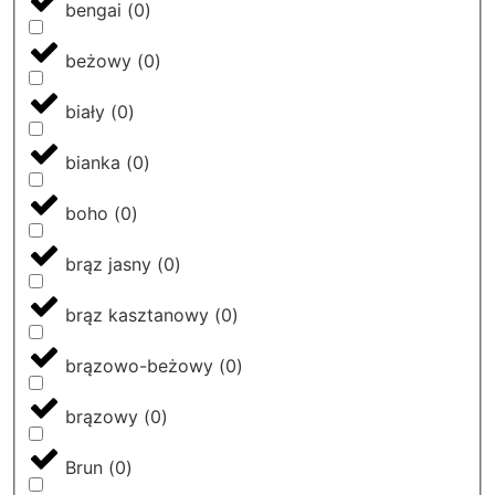
bengai
(
0
)
beżowy
(
0
)
biały
(
0
)
bianka
(
0
)
boho
(
0
)
brąz jasny
(
0
)
brąz kasztanowy
(
0
)
brązowo-beżowy
(
0
)
brązowy
(
0
)
Brun
(
0
)