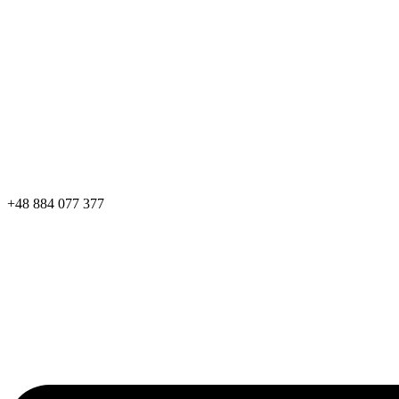
+48 884 077 377