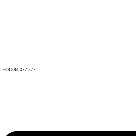
+48 884 077 377