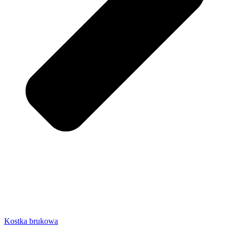
Kostka brukowa