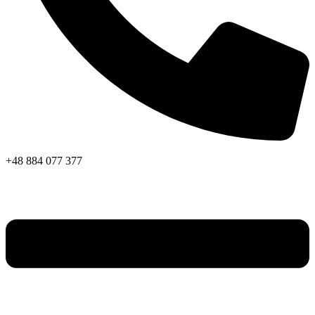
+48 884 077 377