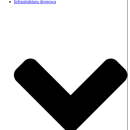
Infrastruktura drogowa