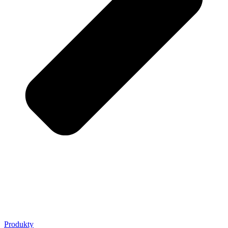
Produkty