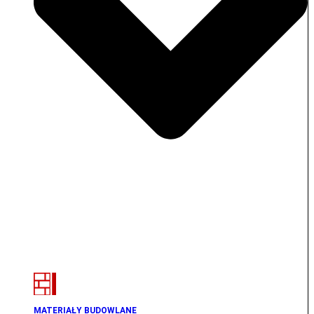
MATERIAŁY BUDOWLANE