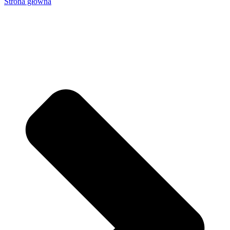
Strona główna