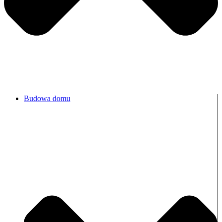
Budowa domu