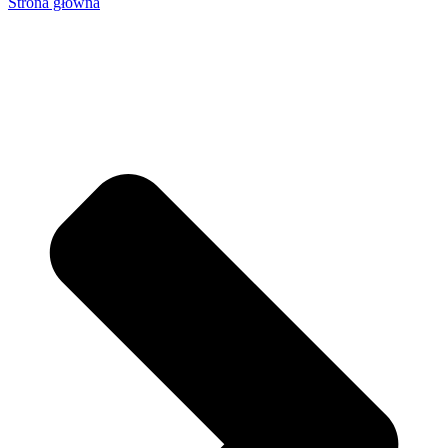
Strona główna