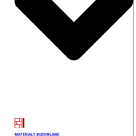
MATERIAŁY BUDOWLANE