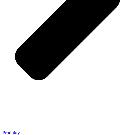
Produkty