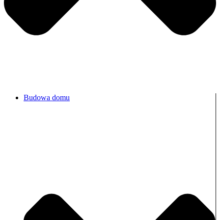
Budowa domu