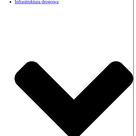
Infrastruktura drogowa