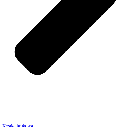
Kostka brukowa