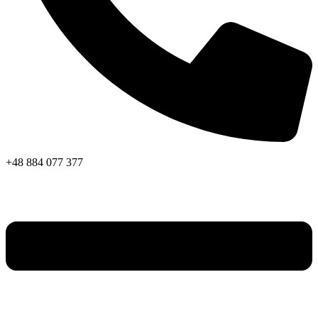
+48 884 077 377