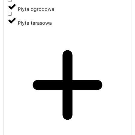
Płyta ogrodowa
Płyta tarasowa