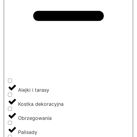
Alejki i tarasy
Kostka dekoracyjna
Obrzegowania
Palisady