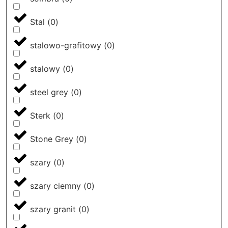
Stal
(
0
)
stalowo-grafitowy
(
0
)
stalowy
(
0
)
steel grey
(
0
)
Sterk
(
0
)
Stone Grey
(
0
)
szary
(
0
)
szary ciemny
(
0
)
szary granit
(
0
)