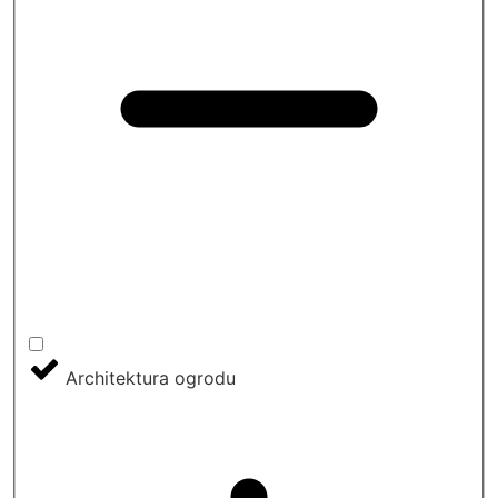
Architektura ogrodu