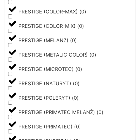
PRESTIGE (COLOR-MAX)
(
0
)
PRESTIGE (COLOR-MIX)
(
0
)
PRESTIGE (MELANŻ)
(
0
)
PRESTIGE (METALIC COLOR)
(
0
)
PRESTIGE (MICROTEC)
(
0
)
PRESTIGE (NATURYT)
(
0
)
PRESTIGE (POLERYT)
(
0
)
PRESTIGE (PRIMATEC MELANŻ)
(
0
)
PRESTIGE (PRIMATEC)
(
0
)